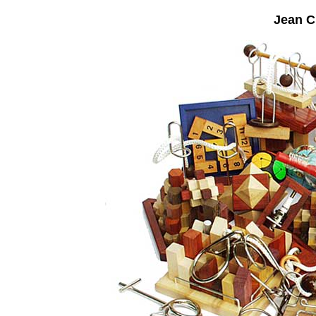
Jean C